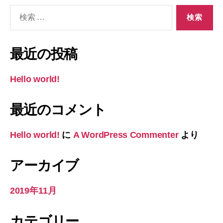
検
索
対
象:
最近の投稿
Hello world!
最近のコメント
Hello world!
に
A WordPress Commenter
より
アーカイブ
2019年11月
カテゴリー