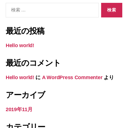
検
索
対
象:
最近の投稿
Hello world!
最近のコメント
Hello world!
に
A WordPress Commenter
より
アーカイブ
2019年11月
カテゴリー