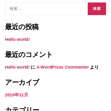
検
索
対
象:
最近の投稿
Hello world!
最近のコメント
Hello world!
に
A WordPress Commenter
より
アーカイブ
2019年11月
カテゴリー