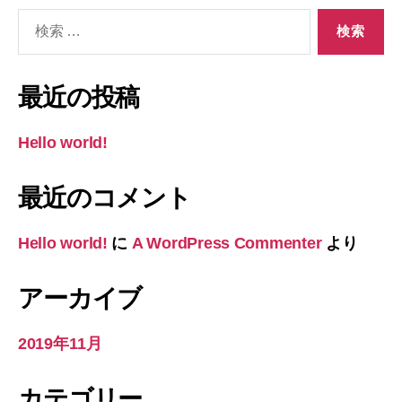
検
索
対
象:
最近の投稿
Hello world!
最近のコメント
Hello world!
に
A WordPress Commenter
より
アーカイブ
2019年11月
カテゴリー