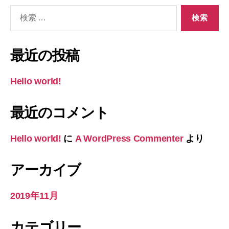
検
索
対
象:
最近の投稿
Hello world!
最近のコメント
Hello world!
に
A WordPress Commenter
より
アーカイブ
2019年11月
カテゴリー