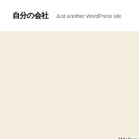
自分の会社
Just another WordPress site