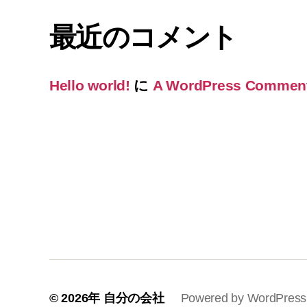
最近のコメント
Hello world!
に
A WordPress Commen
© 2026年
自分の会社
Powered by WordPress