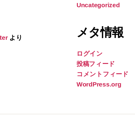
Uncategorized
メタ情報
ter
より
ログイン
投稿フィード
コメントフィード
WordPress.org