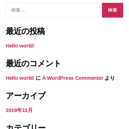
検
索
対
象:
最近の投稿
Hello world!
最近のコメント
Hello world!
に
A WordPress Commenter
より
アーカイブ
2019年11月
カテゴリー