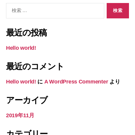
検
索
対
象:
最近の投稿
Hello world!
最近のコメント
Hello world!
に
A WordPress Commenter
より
アーカイブ
2019年11月
カテゴリー