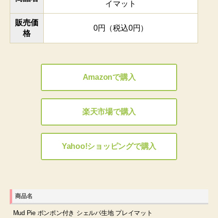
イマット
販売価
0円（税込0円）
格
Amazonで購入
楽天市場で購入
Yahoo!ショッピングで購入
商品名
Mud Pie ポンポン付き シェルパ生地 プレイマット