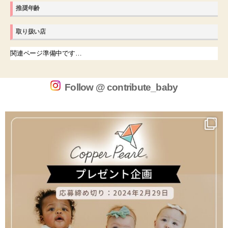
推奨年齢
取り扱い店
関連ページ準備中です…
Follow @ contribute_baby