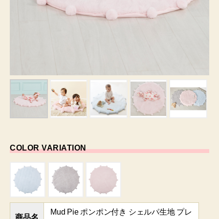
COLOR VARIATION
Mud Pie ポンポン付き シェルパ生地 プレ
商品名