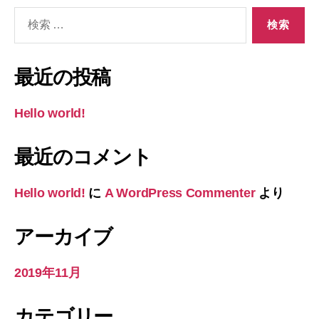
検
索
対
象:
最近の投稿
Hello world!
最近のコメント
Hello world!
に
A WordPress Commenter
より
アーカイブ
2019年11月
カテゴリー