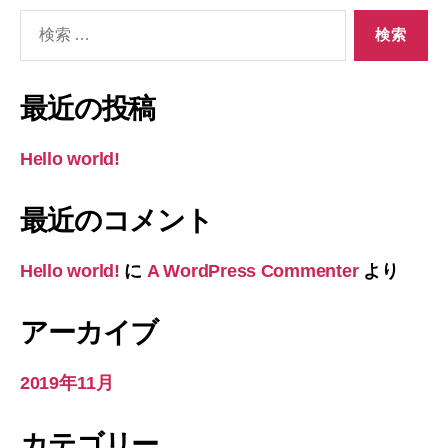
検
索
対
象:
最近の投稿
Hello world!
最近のコメント
Hello world!
に
A WordPress Commenter
より
アーカイブ
2019年11月
カテゴリー