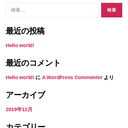
検
索
対
象:
最近の投稿
Hello world!
最近のコメント
Hello world!
に
A WordPress Commenter
より
アーカイブ
2019年11月
カテゴリー