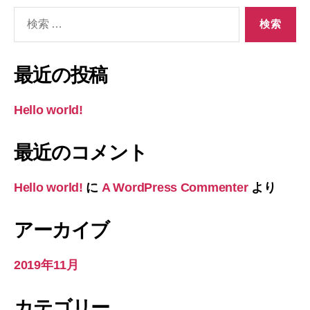
検
索
対
象:
最近の投稿
Hello world!
最近のコメント
Hello world!
に
A WordPress Commenter
より
アーカイブ
2019年11月
カテゴリー