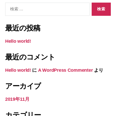
検
索
対
象:
最近の投稿
Hello world!
最近のコメント
Hello world!
に
A WordPress Commenter
より
アーカイブ
2019年11月
カテゴリー