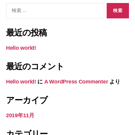
検
索
対
象:
最近の投稿
Hello world!
最近のコメント
Hello world!
に
A WordPress Commenter
より
アーカイブ
2019年11月
カテゴリー