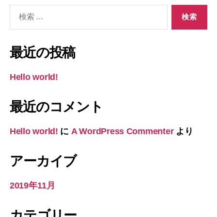
検
索
対
象:
最近の投稿
Hello world!
最近のコメント
Hello world!
に
A WordPress Commenter
より
アーカイブ
2019年11月
カテゴリー