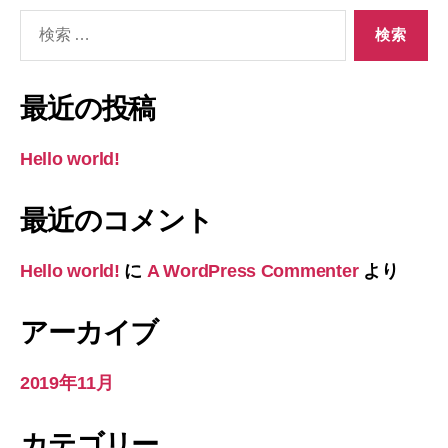
検
索
対
象:
最近の投稿
Hello world!
最近のコメント
Hello world!
に
A WordPress Commenter
より
アーカイブ
2019年11月
カテゴリー