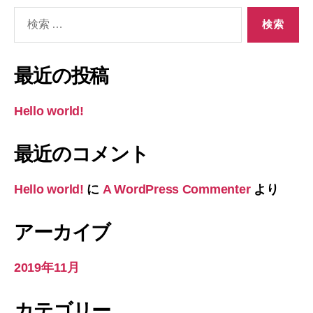
検
索
対
象:
最近の投稿
Hello world!
最近のコメント
Hello world!
に
A WordPress Commenter
より
アーカイブ
2019年11月
カテゴリー