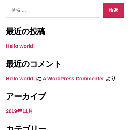
検
索
対
象:
最近の投稿
Hello world!
最近のコメント
Hello world!
に
A WordPress Commenter
より
アーカイブ
2019年11月
カテゴリー