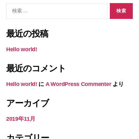
検
索
対
象:
最近の投稿
Hello world!
最近のコメント
Hello world!
に
A WordPress Commenter
より
アーカイブ
2019年11月
カテゴリー